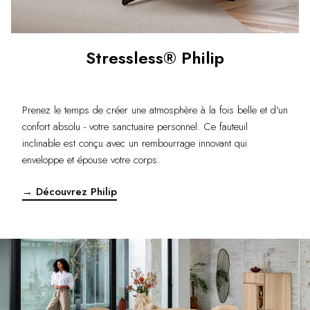
Stressless® Philip
Prenez le temps de créer une atmosphère à la fois belle et d'un
confort absolu - votre sanctuaire personnel. Ce fauteuil
inclinable est conçu avec un rembourrage innovant qui
enveloppe et épouse votre corps.
→ Découvrez Philip