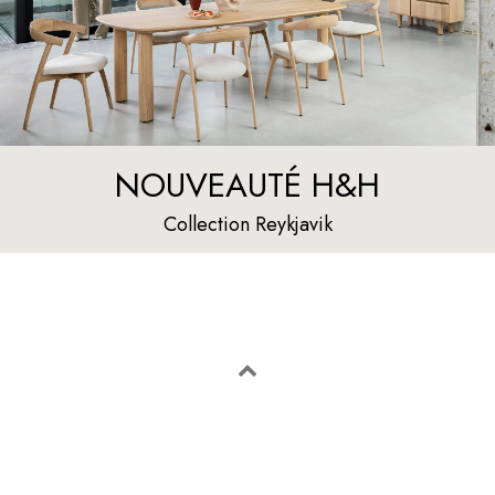
NOUVEAUTÉ H&H
Collection Reykjavik