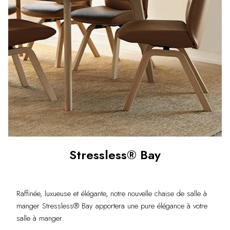
Stressless® Bay
Raffinée, luxueuse et élégante, notre nouvelle chaise de salle à
manger Stressless® Bay apportera une pure élégance à votre
salle à manger.