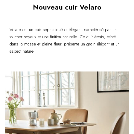
Nouveau cuir Velaro
Velaro est un cuir sophistiqué et élégant, caractérisé par un
toucher soyeux et une finition naturelle. Ce cuir épais, teinté
dans la masse et pleine fleur, présente un grain élégant et un
aspect naturel.