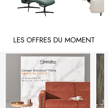
LES OFFRES DU MOMENT