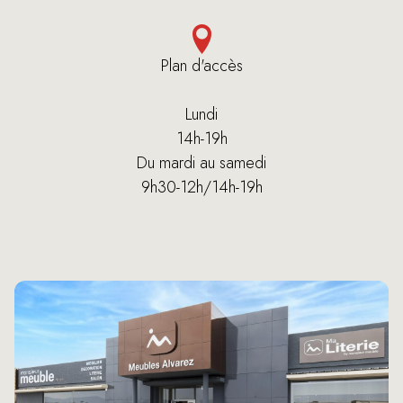
Plan d'accès
Lundi
14h-19h
Du mardi au samedi
9h30-12h/14h-19h