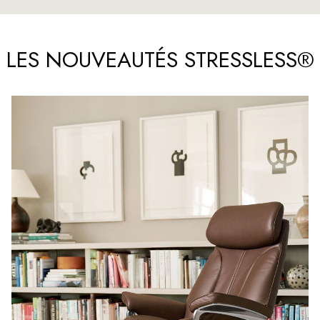
LES NOUVEAUTÉS STRESSLESS®