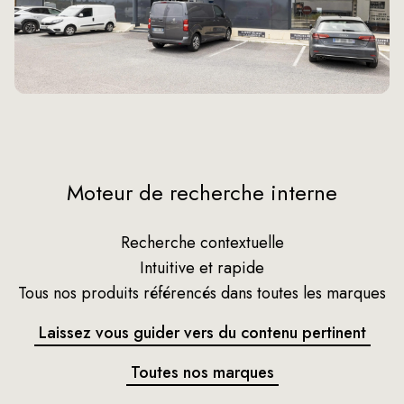
Moteur de recherche interne
Recherche contextuelle
Intuitive et rapide
Tous nos produits référencés dans toutes les marques
Laissez vous guider vers du contenu pertinent
Toutes nos marques