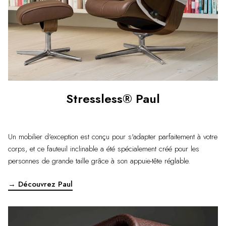
Stressless® Paul
Un mobilier d'exception est conçu pour s'adapter parfaitement à votre
corps, et ce fauteuil inclinable a été spécialement créé pour les
personnes de grande taille grâce à son appuie-tête réglable.
→ Découvrez Paul